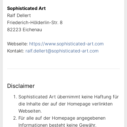
Sophisticated Art
Ralf Dellert
Friederich-Hölderlin-Str. 8
82223 Eichenau
Webseite:
https://www.sophisticated-art.com
Kontakt:
ralf.dellert@sophisticated-art.com
Disclaimer
Sophisticated Art übernimmt keine Haftung für
die Inhalte der auf der Homepage verlinkten
Webseiten.
Für alle auf der Homepage angegebenen
Informationen besteht keine Gewähr.